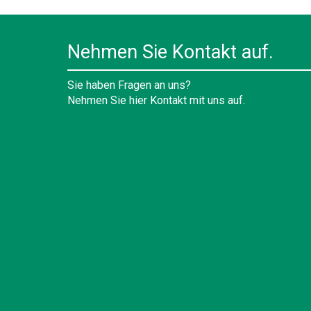
Nehmen Sie Kontakt auf.
Sie haben Fragen an uns?
Nehmen Sie hier Kontakt mit uns auf.