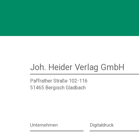
Joh. Heider Verlag GmbH
Paffrather Straße 102-116
51465 Bergisch Gladbach
Unternehmen
Digitaldruck