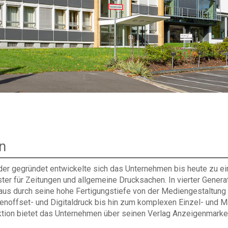
n
er gegründet entwickelte sich das Unternehmen bis heute zu 
ter für Zeitungen und allgemeine Drucksachen. In vierter Genera
 aus durch seine hohe Fertigungstiefe von der Mediengestaltung 
genoffset- und Digitaldruck bis hin zum komplexen Einzel- und 
tion bietet das Unternehmen über seinen Verlag Anzeigenmarket