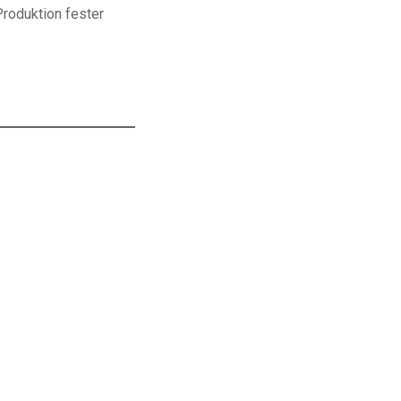
Produktion fester