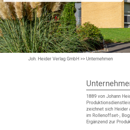
Joh. Heider Verlag GmbH >>
Unternehmen
Unternehme
1889 von Johann Heid
Produktionsdienstleis
zeichnet sich Heider
im Rollenoffset-, Bo
Ergänzend zur Produk