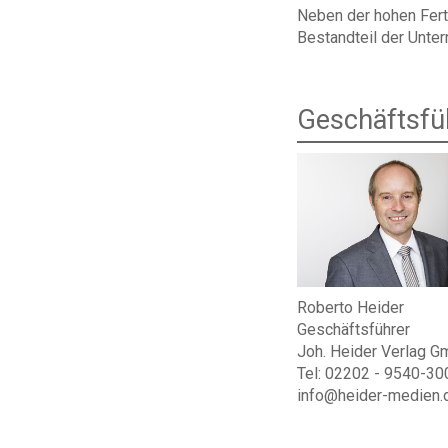
Neben der hohen Fert
Bestandteil der Unte
Geschäftsfü
Roberto Heider
Geschäftsführer
Joh. Heider Verlag 
Tel: 02202 - 9540-30
info@heider-medien.