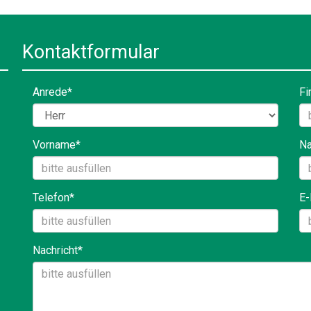
Kontaktformular